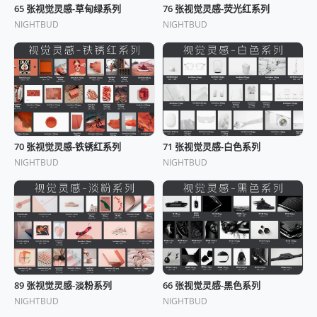
65 张视觉灵感-草甸绿系列
76 张视觉灵感-荧光红系列
NIGHTBUD
NIGHTBUD
70 张视觉灵感-铁锈红系列
71 张视觉灵感-白色系列
NIGHTBUD
NIGHTBUD
89 张视觉灵感-淡粉系列
66 张视觉灵感-黑色系列
NIGHTBUD
NIGHTBUD