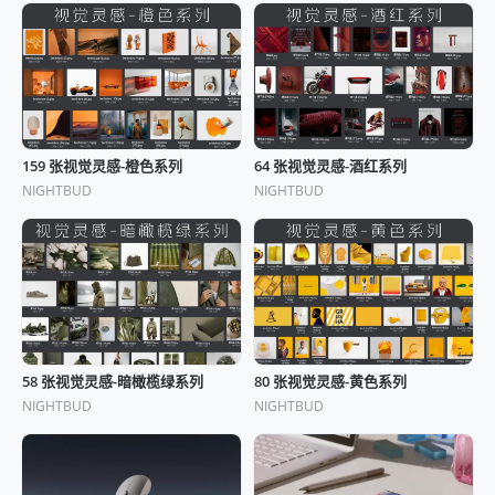
159 张视觉灵感-橙色系列
64 张视觉灵感-酒红系列
NIGHTBUD
NIGHTBUD
58 张视觉灵感-暗橄榄绿系列
80 张视觉灵感-黄色系列
NIGHTBUD
NIGHTBUD