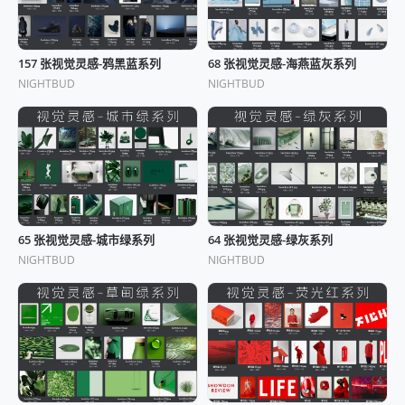
157 张视觉灵感-鸦黑蓝系列
68 张视觉灵感-海燕蓝灰系列
NIGHTBUD
NIGHTBUD
65 张视觉灵感-城市绿系列
64 张视觉灵感-绿灰系列
NIGHTBUD
NIGHTBUD