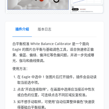
插件介绍
版本日志
白平衡校准 White Balance Calibrator 是一个面向
Eagle 的图片白平衡与基础调色工具，适合快速修正偏
黄、偏蓝、偏绿、偏洋红等色偏问题，并进一步完成曝
光、伽马和曲线微调。
使用方法：
在 Eagle 中选中 1 张图片后打开插件，插件会自动读
取当前选中项。
点击“开启连续取样”，在画面中选择应当接近中性灰
或白色的位置，可连续点击不同区域反复校准。
如不想手动取样，可使用“自动估算整体偏色”快速获
得基础白平衡结果。