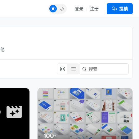
登录
注册
投稿
其他