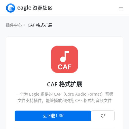
插件中心
CAF 格式扩展
CAF 格式扩展
一个为 Eagle 提供的 CAF（Core Audio Format）音频
文件支持插件，能够播放和预览 CAF 格式的音频文件
下载
1.6K