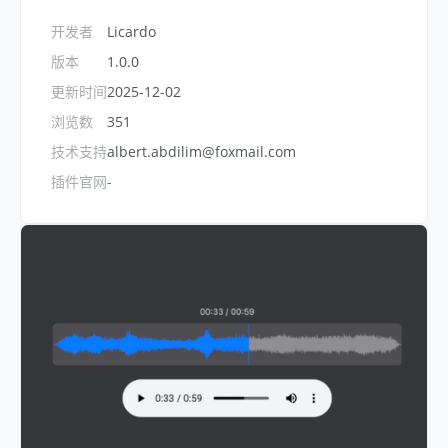
开发者
Licardo
版本
1.0.0
更新时间
2025-12-02
浏览数
351
技术支持
albert.abdilim@foxmail.com
插件官网
-