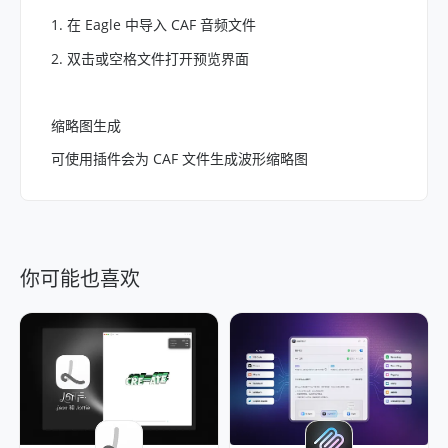
1. 在 Eagle 中导入 CAF 音频文件
2. 双击或空格文件打开预览界面
缩略图生成
可使用插件会为 CAF 文件生成波形缩略图
你可能也喜欢