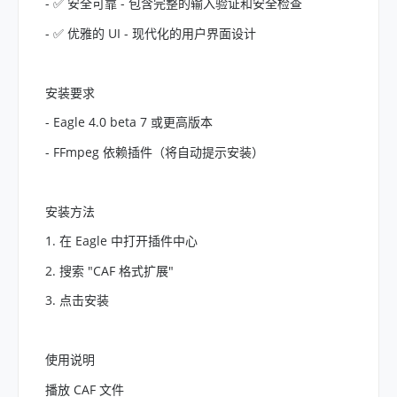
- ✅ 安全可靠 - 包含完整的输入验证和安全检查
- ✅ 优雅的 UI - 现代化的用户界面设计
安装要求
- Eagle 4.0 beta 7 或更高版本
- FFmpeg 依赖插件（将自动提示安装）
安装方法
1. 在 Eagle 中打开插件中心
2. 搜索 "CAF 格式扩展"
3. 点击安装
使用说明
播放 CAF 文件