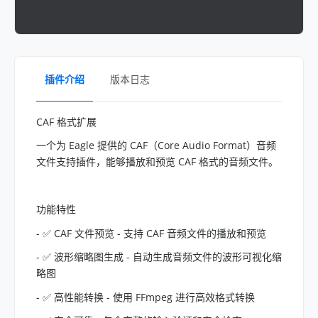
插件介绍
版本日志
CAF 格式扩展
一个为 Eagle 提供的 CAF（Core Audio Format）音频
文件支持插件，能够播放和预览 CAF 格式的音频文件。
功能特性
- ✅ CAF 文件预览 - 支持 CAF 音频文件的播放和预览
- ✅ 波形缩略图生成 - 自动生成音频文件的波形可视化缩
略图
- ✅ 高性能转换 - 使用 FFmpeg 进行高效格式转换