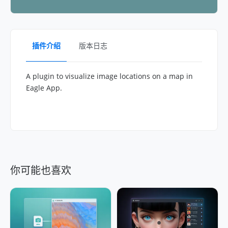
插件介绍
版本日志
A plugin to visualize image locations on a map in
Eagle App.
你可能也喜欢