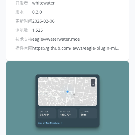
开发者
whitewater
版本
0.2.0
更新时间
2026-02-06
浏览数
1,525
技术支持
eagle@waterwater.moe
插件官网
https://github.com/lawvs/eagle-plugin-mini-map