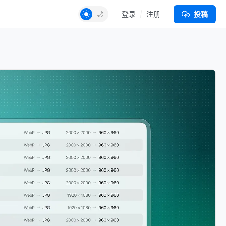
登录
注册
投稿