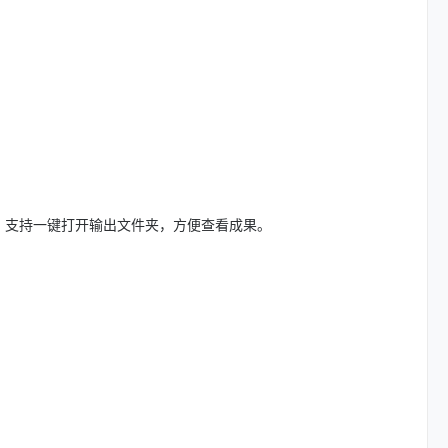
。支持一键打开输出文件夹，方便查看成果。