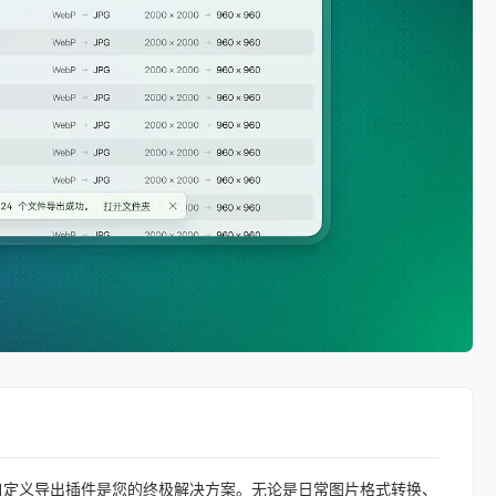
 自定义导出插件是您的终极解决方案。无论是日常图片格式转换、