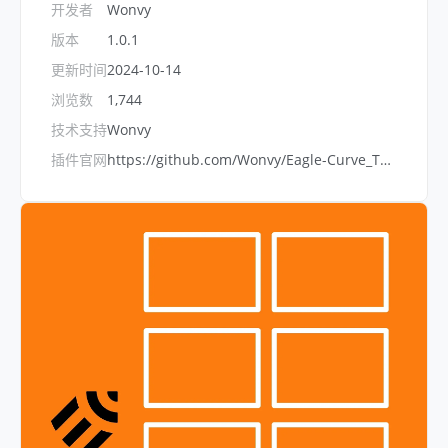
开发者
Wonvy
版本
1.0.1
更新时间
2024-10-14
浏览数
1,744
技术支持
Wonvy
插件官网
https://github.com/Wonvy/Eagle-Curve_Thumbnail