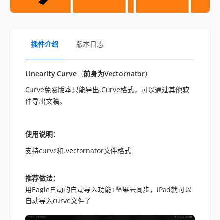
插件介绍
版本日志
Linearity Curve
（
前身为Vectornator
）
Curve免费版本只能导出.Curve格式，可以通过其他软
件导出文稿。
使用说明：
支持cu
rve和
.vectornator文件格式
推荐做法：
用Eagle自动的自动导入功能+坚果云同步，iPad就可以
自动导入curve文件了