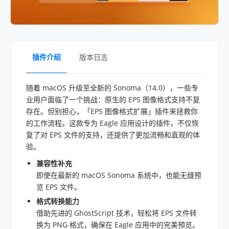
插件介绍
版本日志
随着 macOS 升级至全新的 Sonoma（14.0），一些专
业用户面临了一个挑战：原生的 EPS 图像格式支持不复
存在。但别担心，「EPS 图像格式扩展」插件来拯救你
的工作流程。这款专为 Eagle 应用设计的插件，不仅恢
复了对 EPS 文件的支持，还提供了更加流畅和直观的体
验。
兼容性补充
即使在最新的 macOS Sonoma 系统中，也能无缝预
览 EPS 文件。
格式转换能力
借助先进的 GhostScript 技术，轻松将 EPS 文件转
换为 PNG 格式，确保在 Eagle 应用中的完美预览。