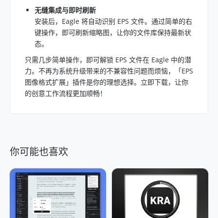
无缝集成与即时刷新
安装后，Eagle 将自动识别 EPS 文件。通过简单的右
键操作，即可刷新缩略图，让你的文件库保持最新状
态。
只需几步简单操作，即可解锁 EPS 文件在 Eagle 中的潜
力。不再为系统升级带来的不兼容性问题而烦恼，「EPS
图像格式扩展」插件是你的理想选择。立即下载，让你
的创意工作流程更加顺畅！
你可能也喜欢