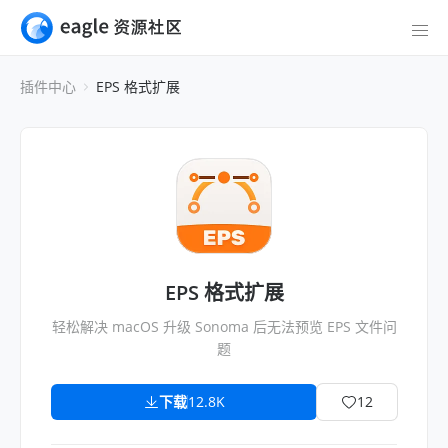
插件中心
EPS 格式扩展
EPS 格式扩展
轻松解决 macOS 升级 Sonoma 后无法预览 EPS 文件问
题
下载
12.8K
12