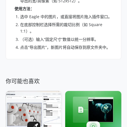
导出的宽/高像素（如 512x512）。
使用方法：
选中 Eagle 中的图片，或直接将图片拖入插件窗口。
在底部控制栏选择所需的裁切比例（如 Square
1:1）。
（可选）输入“固定尺寸”数值以统一分辨率。
点击“导出图片”，新图片将自动保存到原文件夹中。
你可能也喜欢