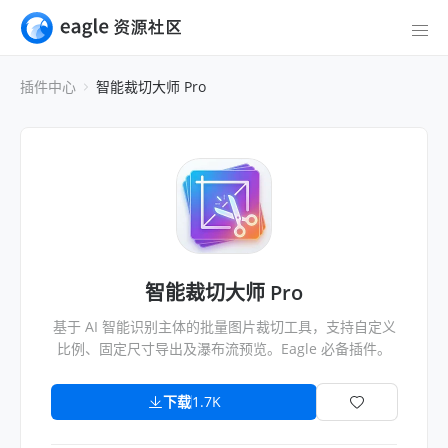
插件中心
智能裁切大师 Pro
智能裁切大师 Pro
基于 AI 智能识别主体的批量图片裁切工具，支持自定义
比例、固定尺寸导出及瀑布流预览。Eagle 必备插件。
下载
1.7K