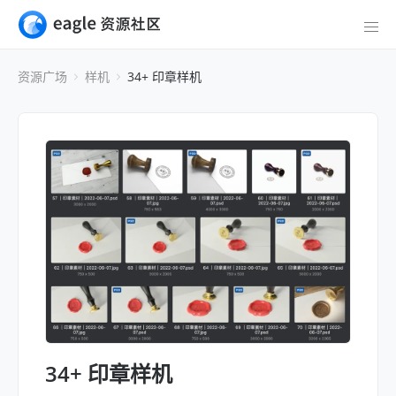
资源广场
样机
34+ 印章样机
34+ 印章样机