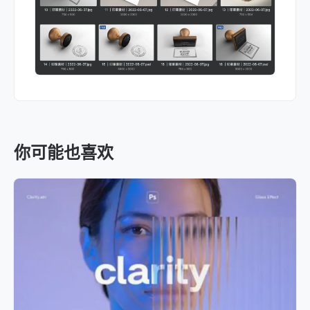
你可能也喜欢