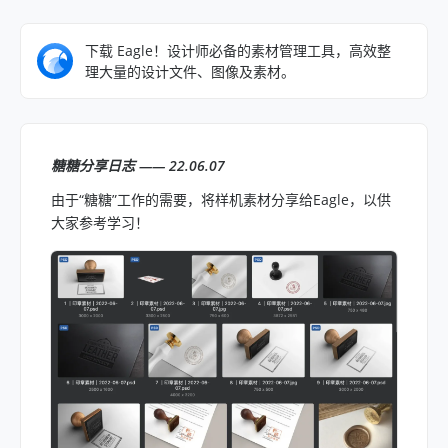
下载 Eagle！设计师必备的素材管理工具，高效整
理大量的设计文件、图像及素材。
糖糖分享日志 —— 22.06.07
由于“糖糖”工作的需要，将样机素材分享给Eagle，以供
大家参考学习！