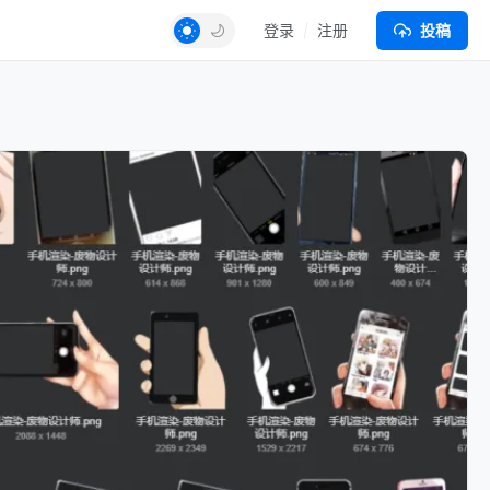
登录
注册
投稿