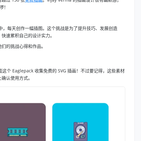
藏啰！
 天中，每天创作一幅插图。这个挑战是为了提升技巧、发展创造
，快速累积自己的设计实力。
他们的挑战心得和作品。
这个 Eaglepack 收集免费的 SVG 插画！不过要记得，这些素材
上确认使用方式。