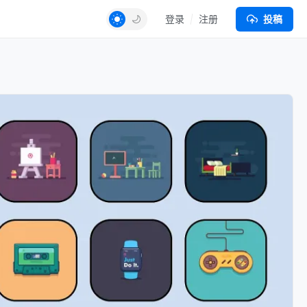
登录
注册
投稿