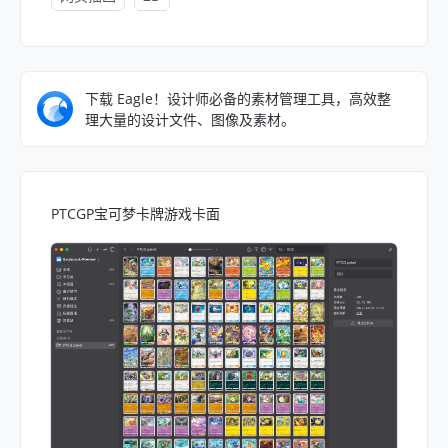
下载 Eagle！设计师必备的素材管理工具，高效整
理大量的设计文件、图像及素材。
PTCGP宝可梦卡牌游戏卡面