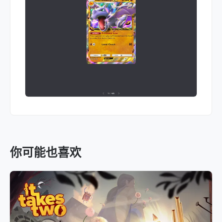
你可能也喜欢