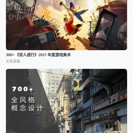
300+ 《双人成行》2021 年度游戏美术
无能猫猫