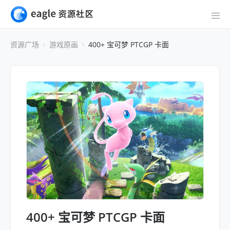
资源广场
游戏原画
400+ 宝可梦 PTCGP 卡面
400+ 宝可梦 PTCGP 卡面