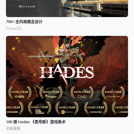
700+ 全风格概念设计
CircusCG
100 張 Hades 《黑帝斯》游戏美术
无能猫猫