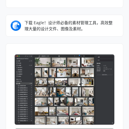
下载 Eagle！设计师必备的素材管理工具，高效整
理大量的设计文件、图像及素材。