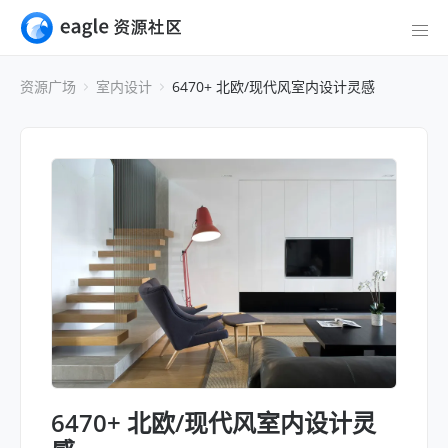
资源广场
室内设计
6470+ 北欧/现代风室内设计灵感
6470+ 北欧/现代风室内设计灵