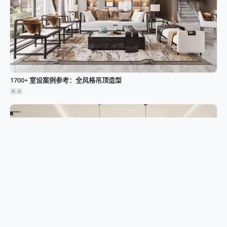
1700+ 室设案例参考：全风格吊顶造型
米米