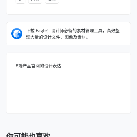
下载 Eagle！设计师必备的素材管理工具，高效整
理大量的设计文件、图像及素材。
B端产品官网的设计表达
你可能也喜欢