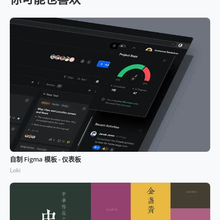
自制 Figma 模板 - 仪表板
Loki