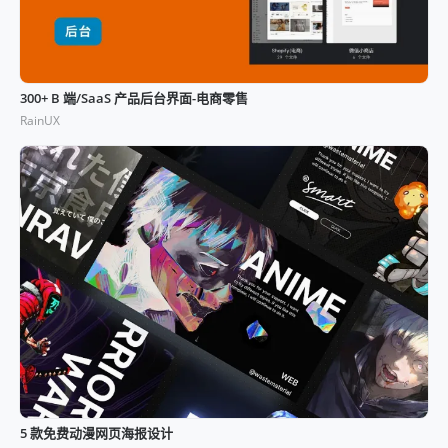
300+ B 端/SaaS 产品后台界面-电商零售
RainUX
5 款免费动漫网页海报设计