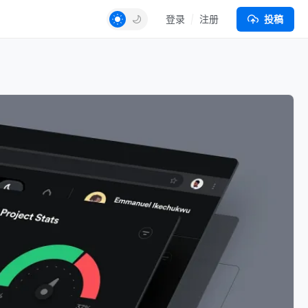
登录
注册
投稿