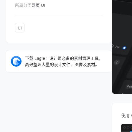
所属分类
网页 UI
UI
下载 Eagle！设计师必备的素材管理工具，
高效整理大量的设计文件、图像及素材。
使用 