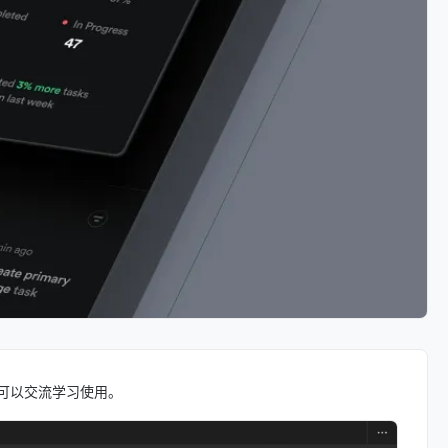
社区，可以交流学习使用。