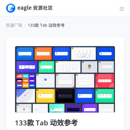
资源广场
133款 Tab 动效参考
133款 Tab 动效参考