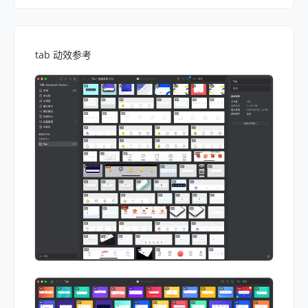
tab 动效参考