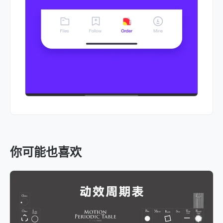
你可能也喜欢