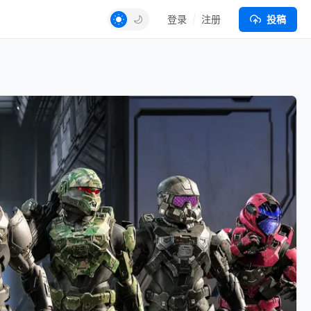
登录
注册
投稿