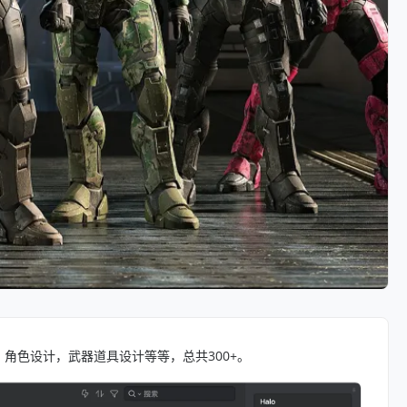
角色设计，武器道具设计等等，总共300+。