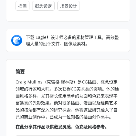
插画
概念设定
场景设计
下载 Eagle！设计师必备的素材管理工具，高效整
理大量的设计文件、图像及素材。
简要
Craig Mullins（克雷格·穆林斯）是CG插画、概念设定
领域的行家和大师。多次获得CG美术类的奖项。他的绘
画风格多样，尤其擅长使用简单的块面和色彩来表现丰
富逼真的光影效果。他对很多插画、漫画以及经典艺术
品的技法都有深入的研究探索，他将这些研究融入了自
己的商业创作中，已成为一位知名的插画创作高手。
在此分享其作品以供激发灵感，色彩及风格参考。