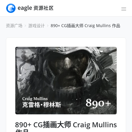
资源广场
游戏设计
890+ CG插画大师 Craig Mullins 作品
890+ CG插画大师 Craig Mullins