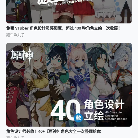
免费 VTuber 角色设计灵感图库，超过 400 种角色立绘一次收藏！
翻车鱼丸子
角色设计师必收！40+《原神》角色大全一次整理给你