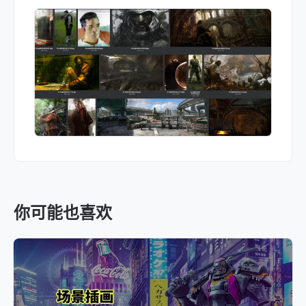
你可能也喜欢