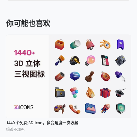
你可能也喜欢
1440 个免费 3D Icon，多变角度一次收藏
绿茶不加冰