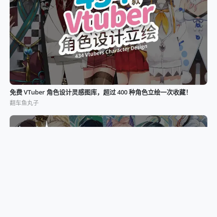
免费 VTuber 角色设计灵感图库，超过 400 种角色立绘一次收藏！
翻车鱼丸子