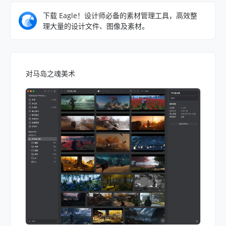
下载 Eagle！设计师必备的素材管理工具，高效整
理大量的设计文件、图像及素材。
对马岛之魂美术