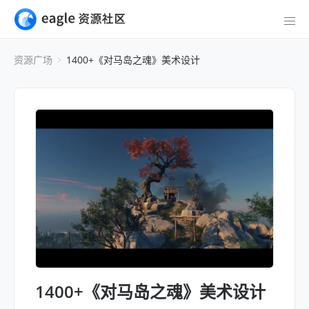
资源广场
1400+《对马岛之魂》美术设计
1400+《对马岛之魂》美术设计