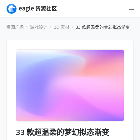
资源广场
游戏设计
2D 素材
33 款超温柔的梦幻拟态渐变
33 款超温柔的梦幻拟态渐变