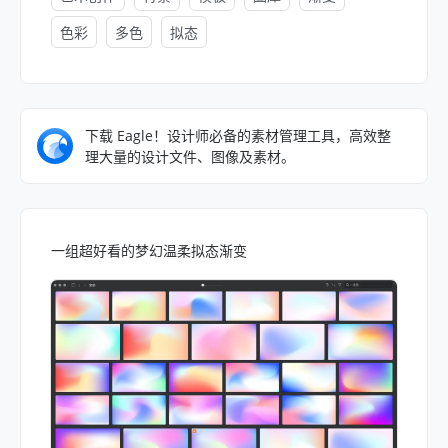
色彩
多色
拟态
下载 Eagle！设计师必备的素材管理工具，高效整
理大量的设计文件、图像及素材。
一组超好看的梦幻温柔拟态渐变