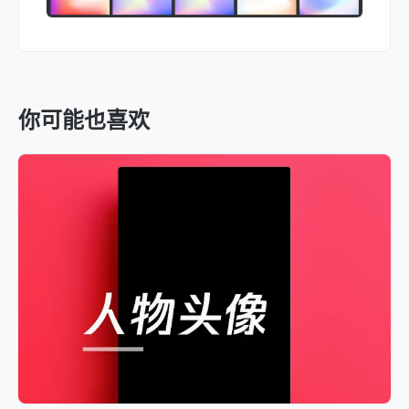
你可能也喜欢