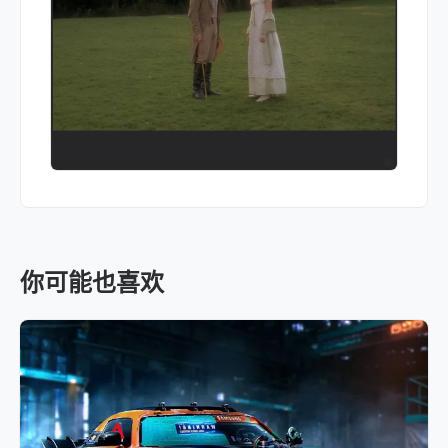
你可能也喜欢