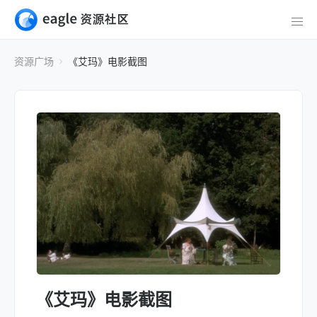
资源广场
《艾玛》电影截图
《艾玛》电影截图