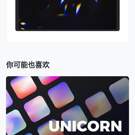
你可能也喜欢