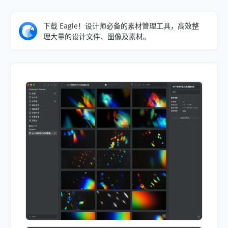
下载 Eagle！设计师必备的素材管理工具，高效整
理大量的设计文件、图像及素材。