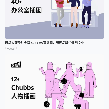
风格大变身！免费 40+ 办公室插画，展现品牌个性与文化
TwiggyOo