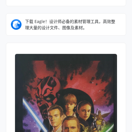
下载 Eagle！设计师必备的素材管理工具，高效整
理大量的设计文件、图像及素材。