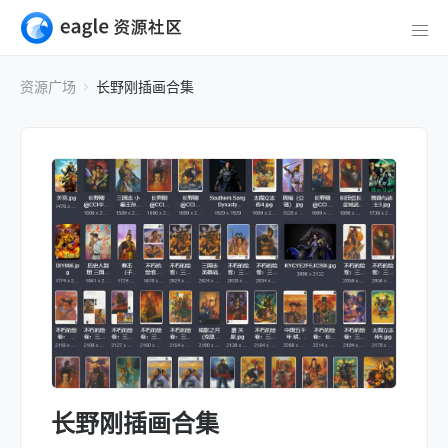
资源广场
长野刚插画合集
长野刚插画合集