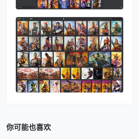
你可能也喜欢