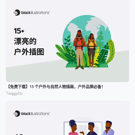
【免费下载】15 个户外与自然人物插画，户外品牌必备！
TwiggyOo