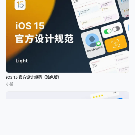
iOS 15 官方设计规范（浅色版）
小星