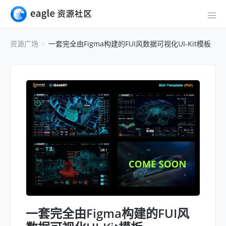
资源广场
一套完全由Figma构建的FUI风数据可视化UI-Kit模板
一套完全由Figma构建的FUI风