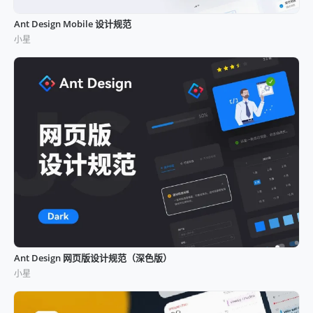
Ant Design Mobile 设计规范
小星
Ant Design 网页版设计规范（深色版）
小星