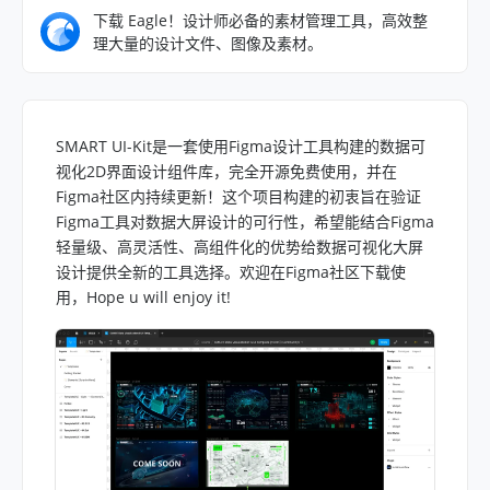
下载 Eagle！设计师必备的素材管理工具，高效整
理大量的设计文件、图像及素材。
SMART UI-Kit是一套使用Figma设计工具构建的数据可
视化2D界面设计组件库，完全开源免费使用，并在
Figma社区内持续更新！这个项目构建的初衷旨在验证
Figma工具对数据大屏设计的可行性，希望能结合Figma
轻量级、高灵活性、高组件化的优势给数据可视化大屏
设计提供全新的工具选择。欢迎在Figma社区下载使
用，Hope u will enjoy it!