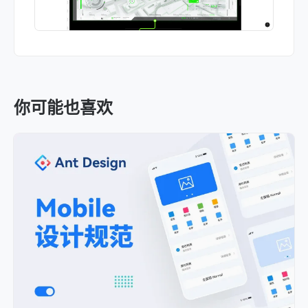
你可能也喜欢