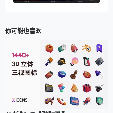
你可能也喜欢
1440 个免费 3D Icon，多变角度一次收藏