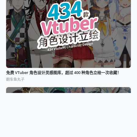
免费 VTuber 角色设计灵感图库，超过 400 种角色立绘一次收藏！
翻车鱼丸子