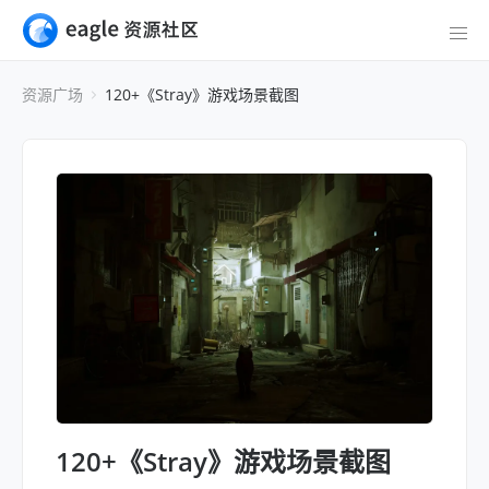
资源广场
120+《Stray》游戏场景截图
120+《Stray》游戏场景截图