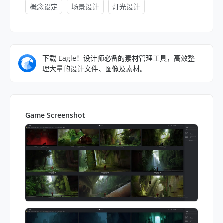
概念设定
场景设计
灯光设计
下载 Eagle！设计师必备的素材管理工具，高效整
理大量的设计文件、图像及素材。
Game Screenshot