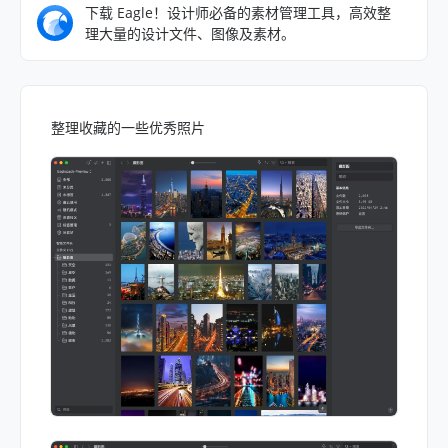
下载 Eagle！设计师必备的素材管理工具，高效整
理大量的设计文件、图像及素材。
整理收藏的一些优秀照片