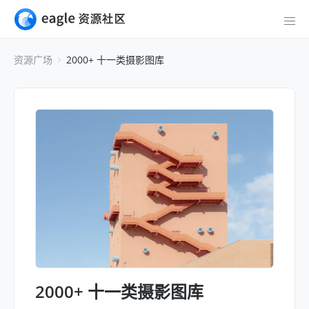
资源广场
2000+ 十一类摄影图库
2000+ 十一类摄影图库