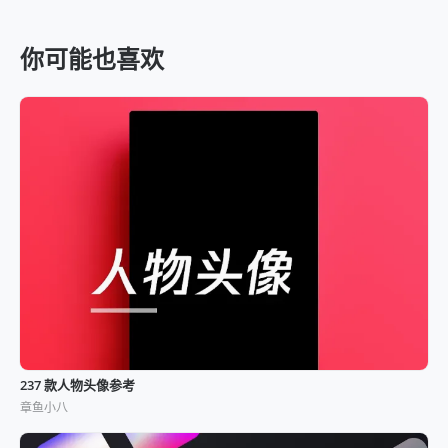
你可能也喜欢
237 款人物头像参考
章鱼小八