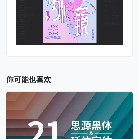
你可能也喜欢