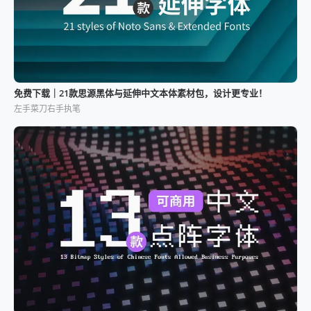
免费下载｜21款思源黑体与延伸中文本体素材包，设计更专业！
左手菜刀右手执笔