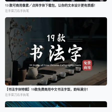
13 款可商用像素／点阵字体下载包，让你的文本设计更有质感！
左手菜刀右手执笔
【书法字体特辑】19款免费商用中文书法字型，韵味满分！
左手菜刀右手执笔