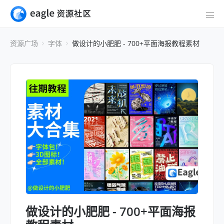
资源广场
字体
做设计的小肥肥 - 700+平面海报教程素材
做设计的小肥肥 - 700+平面海报