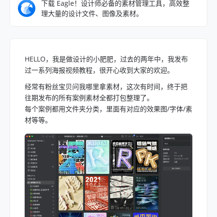
下载 Eagle！设计师必备的素材管理工具，高效整
理大量的设计文件、图像及素材。
HELLO，我是做设计的小肥肥，过去的两年中，我发布
过一系列海报视频教程，很开心收到大家的欢迎。
经常有粉丝宝贝问我哪里拿素材，这次有时间，终于把
往期发布的所有案例素材全都打包整理了。
每个案例都用文件夹分类，里面有对应的效果图/字体/素
材等等。