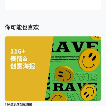
你可能也喜欢
116 款表情创意海报