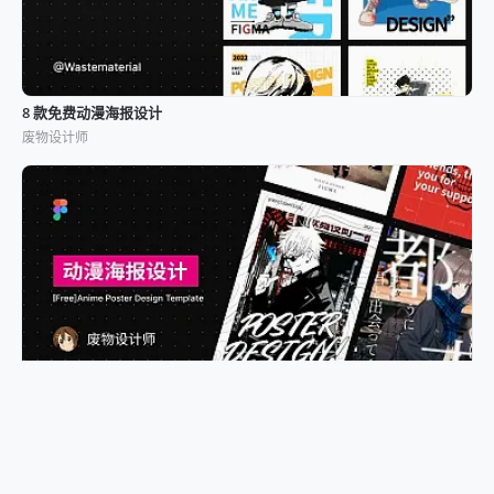
8 款免费动漫海报设计
废物设计师
7 款免费动漫海报设计