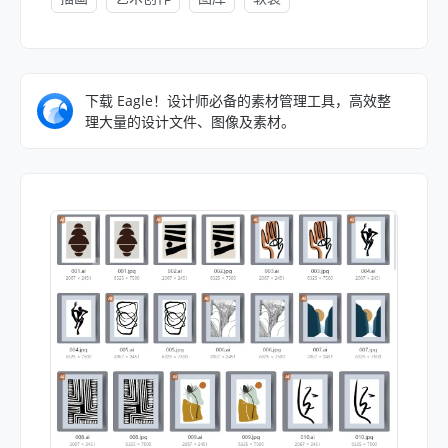
下载 Eagle！设计师必备的素材管理工具，高效整
理大量的设计文件、图像及素材。