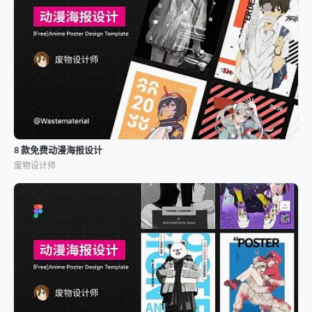
8 款免费动漫海报设计
废物设计师