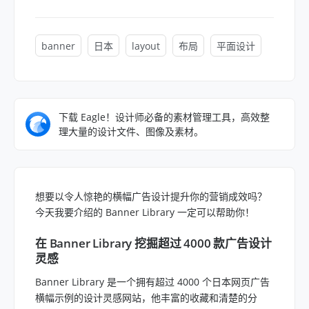
banner
日本
layout
布局
平面设计
下载 Eagle！设计师必备的素材管理工具，高效整
理大量的设计文件、图像及素材。
想要以令人惊艳的横幅广告设计提升你的营销成效吗？
今天我要介绍的 Banner Library 一定可以帮助你！
在 Banner Library 挖掘超过 4000 款广告设计
灵感
Banner Library 是一个拥有超过 4000 个日本网页广告
横幅示例的设计灵感网站，他丰富的收藏和清楚的分