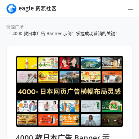
资源广场
4000 款日本广告 Banner 示例：掌握成功营销的关键！
4000 款日本广告 Banner 示