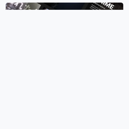
5 款免费动漫网页海报设计
废物设计师