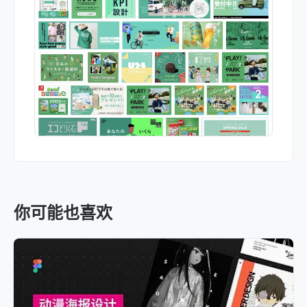
你可能也喜欢