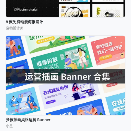
8 款免费动漫海报设计
废物设计师
多款插画风格运营 Banner
小星