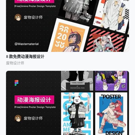
8 款免费动漫海报设计
废物设计师