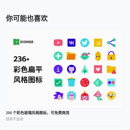
你可能也喜欢
200 个彩色玻璃风格图标，可免费商用
绿茶不加冰