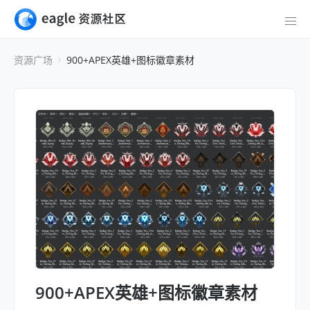
资源广场
900+APEX英雄+图标徽章素材
900+APEX英雄+图标徽章素材