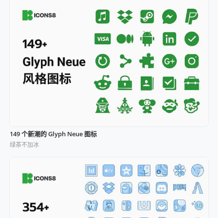
149 个新潮的 Glyph Neue 图标
绿茶不加冰