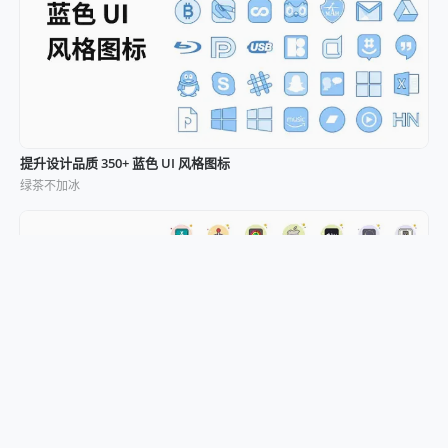
提升设计品质 350+ 蓝色 UI 风格图标
绿茶不加冰