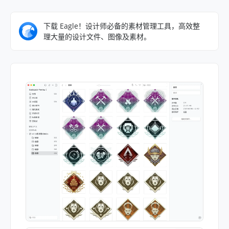
下载 Eagle！设计师必备的素材管理工具，高效整
理大量的设计文件、图像及素材。