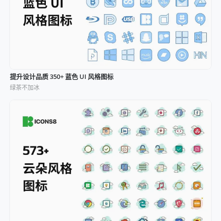
提升设计品质 350+ 蓝色 UI 风格图标
绿茶不加冰