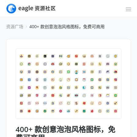
资源广场
400+ 款创意泡泡风格图标，免费可商用
400+ 款创意泡泡风格图标，免