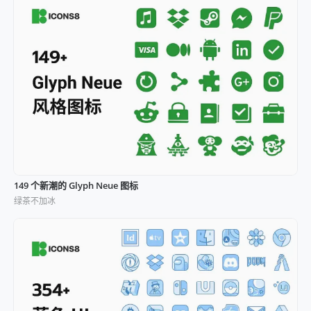
149 个新潮的 Glyph Neue 图标
绿茶不加冰