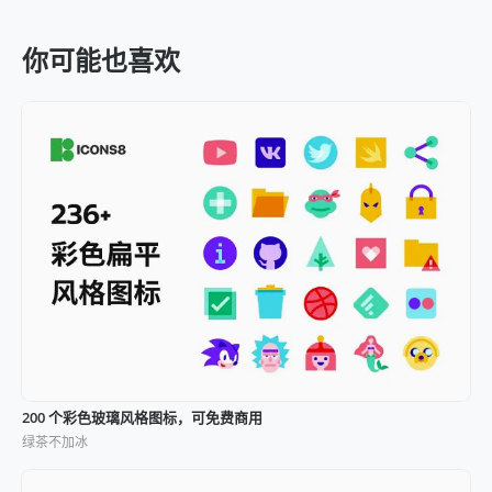
你可能也喜欢
200 个彩色玻璃风格图标，可免费商用
绿茶不加冰