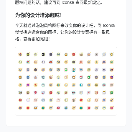
版权问题的话，建议再到 Icons8 查阅最新规定。
为你的设计增添趣味！
今天就通过泡泡风格图标来改变你的设计吧，到 Icons8
慢慢挑选适合你的图标，让你的设计专案拥有一致风
格，变得更加亮眼！