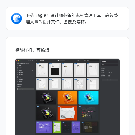
下载 Eagle！设计师必备的素材管理工具，高效整
理大量的设计文件、图像及素材。
褶皱样机，可编辑