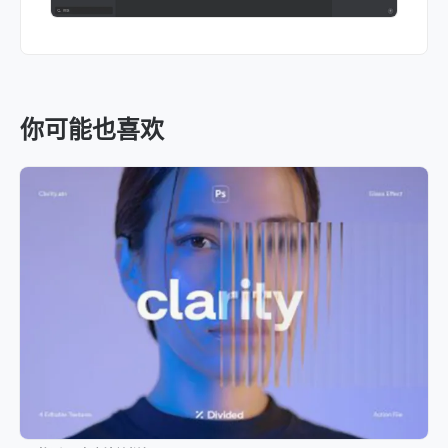
你可能也喜欢