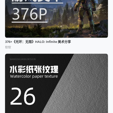
376+《光环：无限》HALO: Infinite 美术分享
软软