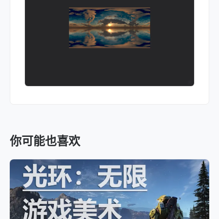
你可能也喜欢