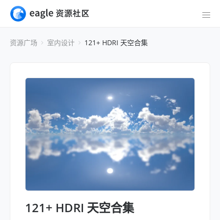
资源广场
室内设计
121+ HDRI 天空合集
121+ HDRI 天空合集