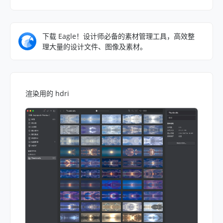
下载 Eagle！设计师必备的素材管理工具，高效整
理大量的设计文件、图像及素材。
渲染用的 hdri