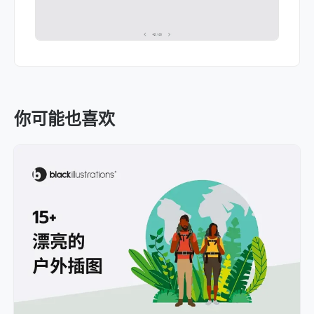
你可能也喜欢