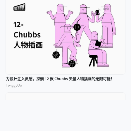
为设计注入灵感，探索 12 款 Chubbs 矢量人物插画的无限可能！
TwiggyOo