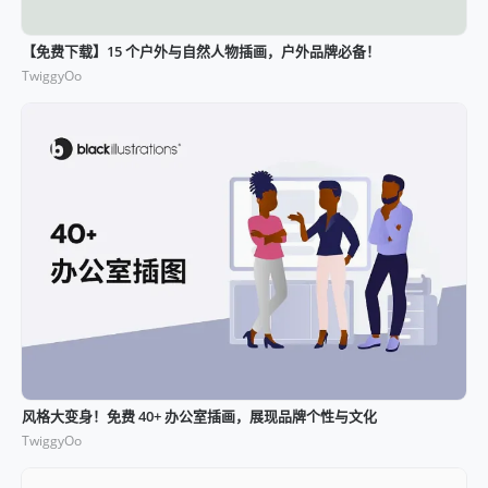
【免费下载】15 个户外与自然人物插画，户外品牌必备！
TwiggyOo
风格大变身！免费 40+ 办公室插画，展现品牌个性与文化
TwiggyOo