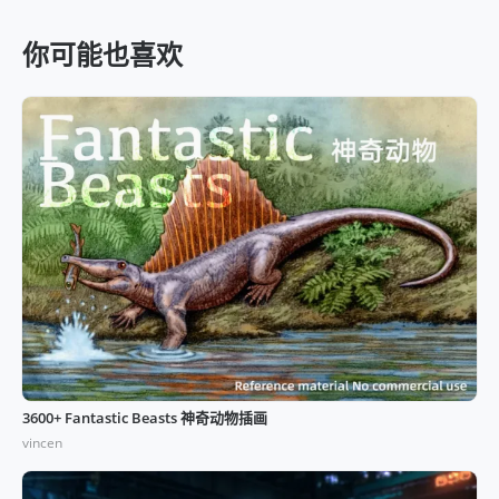
你可能也喜欢
3600+ Fantastic Beasts 神奇动物插画
vincen