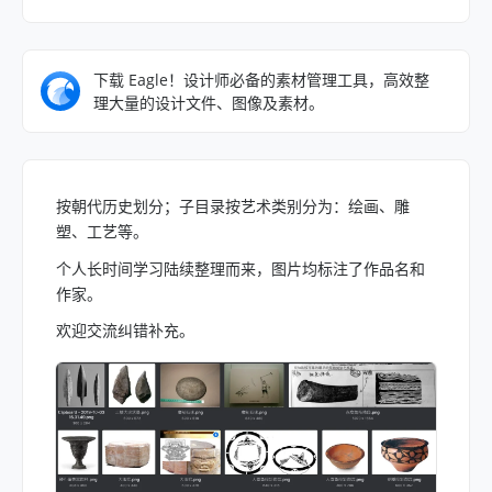
下载 Eagle！设计师必备的素材管理工具，高效整
理大量的设计文件、图像及素材。
按朝代历史划分；子目录按艺术类别分为：绘画、雕
塑、工艺等。
个人长时间学习陆续整理而来，图片均标注了作品名和
作家。
欢迎交流纠错补充。