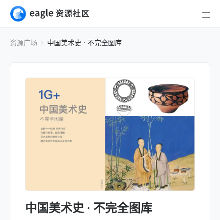
资源广场
中国美术史 · 不完全图库
中国美术史 · 不完全图库