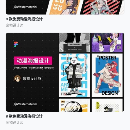
8 款免费动漫海报设计
废物设计师
8 款免费动漫海报设计
废物设计师