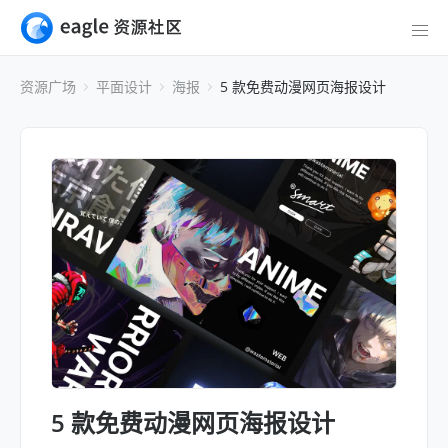
资源广场
平面设计
海报
5 款免费动漫网页海报设计
5 款免费动漫网页海报设计