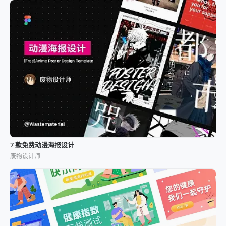
7 款免费动漫海报设计
废物设计师