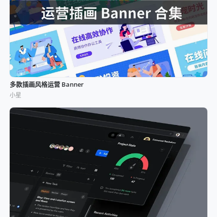
多款插画风格运营 Banner
小星