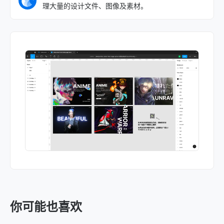
理大量的设计文件、图像及素材。
你可能也喜欢