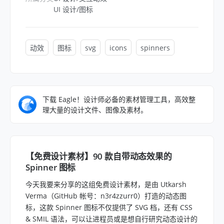
UI 设计/图标
动效
图标
svg
icons
spinners
下载 Eagle！设计师必备的素材管理工具，高效整
理大量的设计文件、图像及素材。
【免费设计素材】90 款自带动态效果的
Spinner 图标
今天我要来分享的这组免费设计素材，是由 Utkarsh
Verma（GitHub 帐号：n3r4zzurr0）打造的动态图
标，这款 Spinner 图标不仅提供了 SVG 档，还有 CSS
& SMIL 语法，可以让进程员或是想自行研究动态设计的