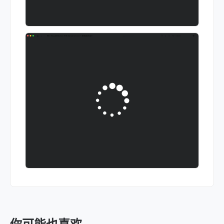
你可能也喜欢