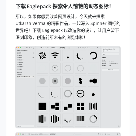
下载 Eaglepack 探索令人惊艳的动态图标！
所以，如果你想要改善网页设计，今天就来探索
Utkarsh Verma 的精彩作品，一起深入 Spinner 图标的
世界吧！下载 Eaglepack 以改造你的设计，让用户留下
深刻印象，创造前所未有的浏览体验！