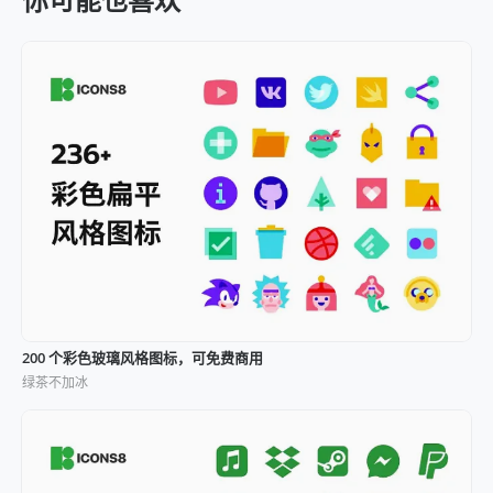
200 个彩色玻璃风格图标，可免费商用
绿茶不加冰