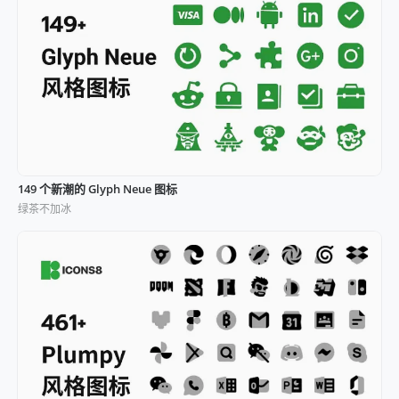
149 个新潮的 Glyph Neue 图标
绿茶不加冰