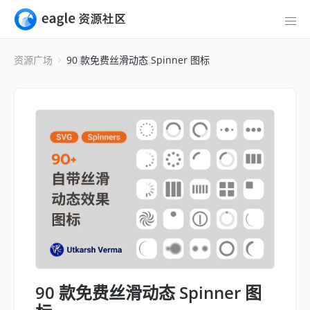
资源广场
90 款免费丝滑动态 Spinner 图标
90 款免费丝滑动态 Spinner 图