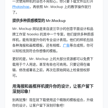
一次使用样机的话也不用担心，你只要下载文件后打开
Photoshop
，再依照 Mr. Mockup 上的教学操作就行
了。
提供多种质感模型的 Mr.Mockup
Mr. Mockup 网站是来自波兰华沙的创意平面设计和品
牌工作室 Noeeko 的其中一个专案，他们提供多种质感
样机，能有效提升你的专业设计表现。他们的样机包括
各种海报和画框模板，还有相框、
广告
等合成照，你可
以轻松找到符合你想像的模板。
更好的是，Mr. Mockup 上的大部分资源都可以免费下
载用于个人用途，甚至有些也可商用。只要记得在编
辑、修改或署名之前，再次在原始网站上检查授权即
可。
用海报和画框样机提升你的设计，让客户留下
深刻印象！
别再犹豫！现在就下载使用这个精致的模板组合，升级
你的设计，让客户留下深刻印象吧！