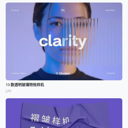
13 款透明玻璃特效样机
LIYI