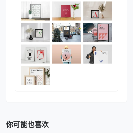
你可能也喜欢