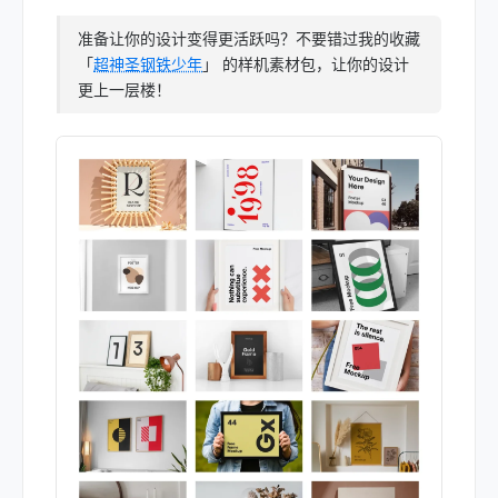
准备让你的设计变得更活跃吗？不要错过我的收藏
「
超神圣钢铁少年
」 的样机素材包，让你的设计
更上一层楼！