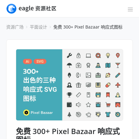
资源广场
平面设计
免费 300+ Pixel Bazaar 响应式图标
免费 300+ Pixel Bazaar 响应式