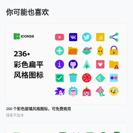
你可能也喜欢
200 个彩色玻璃风格图标，可免费商用
绿茶不加冰