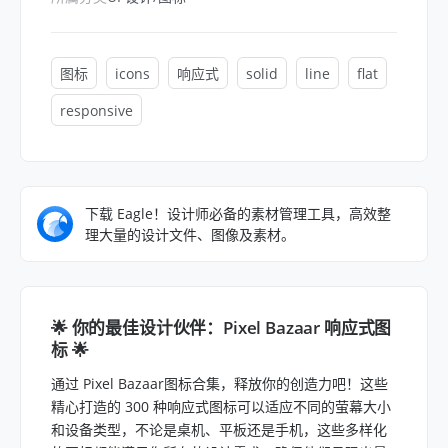
图标
icons
响应式
solid
line
flat
responsive
下载 Eagle！设计师必备的素材管理工具，高效整
理大量的设计文件、图像及素材。
🌟 你的最佳设计伙伴：Pixel Bazaar 响应式图
标 🌟
通过 Pixel Bazaar图标合集，释放你的创造力吧！这些
精心打造的 300 种响应式图标可以适应不同的萤幕大小
和设备类型，不论是桌机、平板还是手机，这些多样化