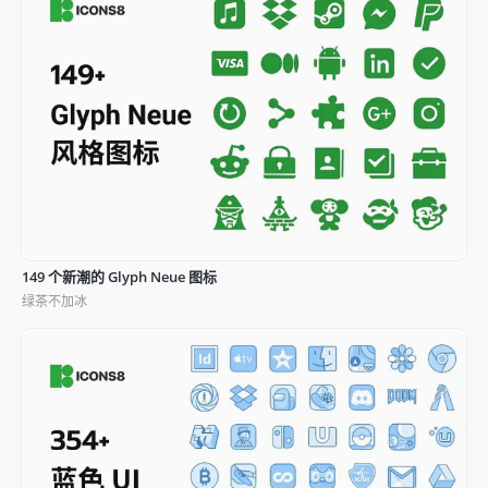
149 个新潮的 Glyph Neue 图标
绿茶不加冰