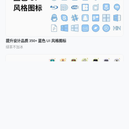
提升设计品质 350+ 蓝色 UI 风格图标
绿茶不加冰