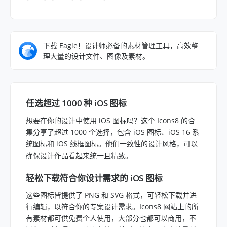
下载 Eagle！设计师必备的素材管理工具，高效整
理大量的设计文件、图像及素材。
任选超过 1000 种 iOS 图标
想要在你的设计中使用 iOS 图标吗？这个 Icons8 的合
集分享了超过 1000 个选择，包含 iOS 图标、iOS 16 系
统图标和 iOS 线框图标。他们一致性的设计风格，可以
确保设计作品看起来统一且精致。
轻松下载符合你设计需求的 iOS 图标
这些图标皆提供了 PNG 和 SVG 格式，可轻松下载并进
行编辑，以符合你的专案设计需求。Icons8 网站上的所
有素材都可供免费个人使用，大部分也都可以商用，不