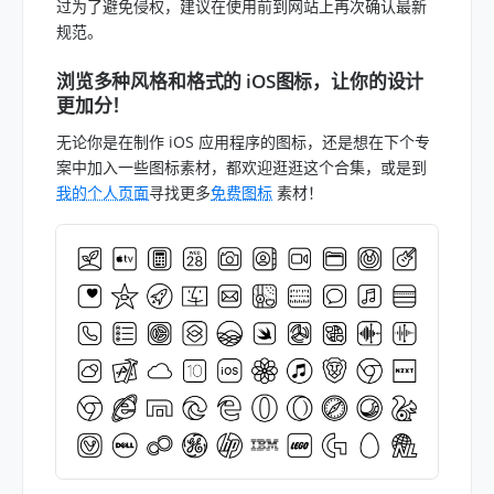
过为了避免侵权，建议在使用前到网站上再次确认最新
规范。
浏览多种风格和格式的 iOS图标，让你的设计
更加分！
无论你是在制作 iOS 应用程序的图标，还是想在下个专
案中加入一些图标素材，都欢迎逛逛这个合集，或是到
我的个人页面
寻找更多
免费图标
素材！