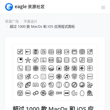
资源广场
平面设计
超过 1000 款 MacOs 和 iOS 应用程式图标
超过 1000 款 MacOs 和 iOS 应