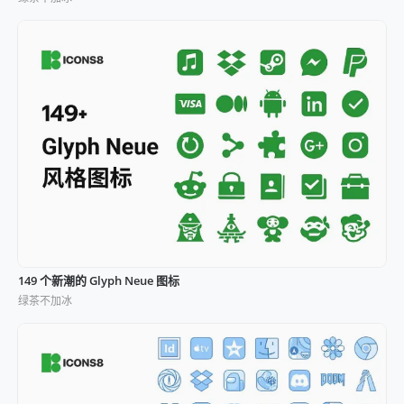
149 个新潮的 Glyph Neue 图标
绿茶不加冰