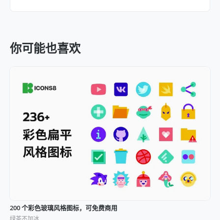
你可能也喜欢
200 个彩色玻璃风格图标，可免费商用
绿茶不加冰