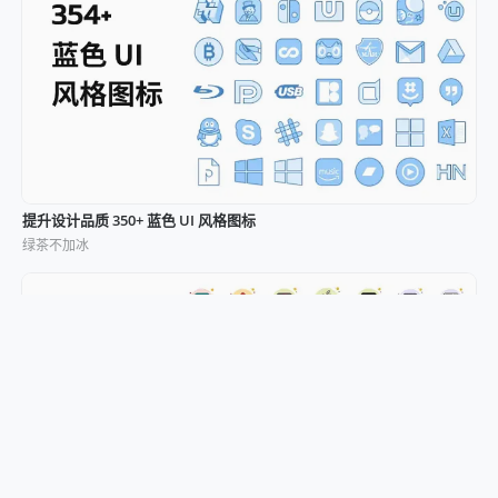
提升设计品质 350+ 蓝色 UI 风格图标
绿茶不加冰