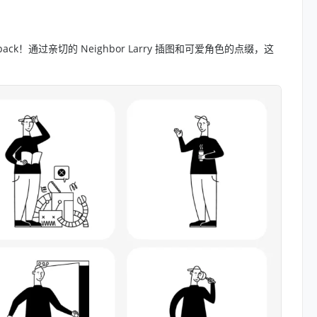
k！通过亲切的 Neighbor Larry 插图和可爱角色的点缀，这