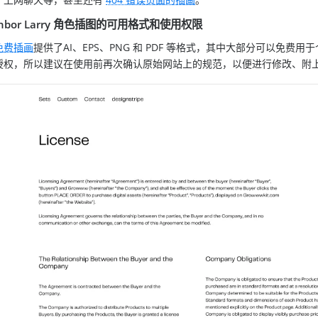
ghbor Larry 角色插图的可用格式和使用权限
免费插画
提供了AI、EPS、PNG 和 PDF 等格式，其中大部分可以免
授权，所以建议在使用前再次确认原始网站上的规范，以便进行修改、附