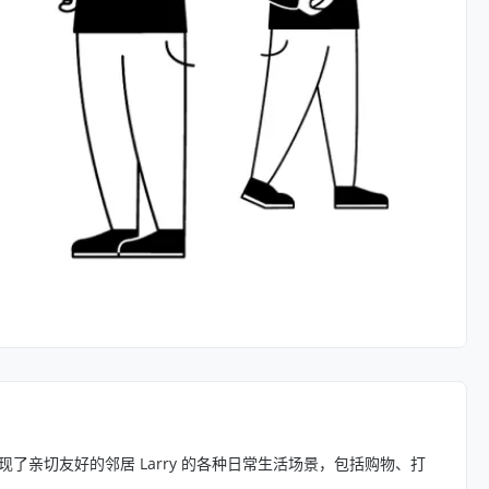
现了亲切友好的邻居 Larry 的各种日常生活场景，包括购物、打