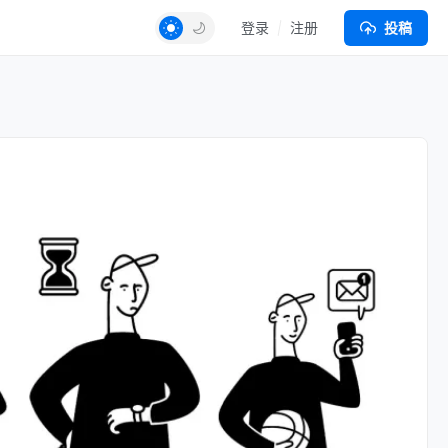
登录
注册
投稿