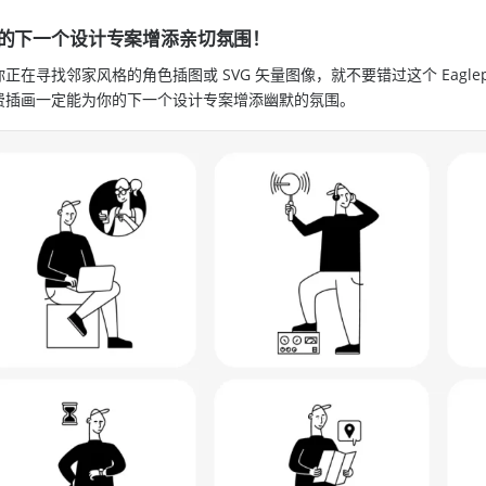
的下一个设计专案增添亲切氛围！
正在寻找邻家风格的角色插图或 SVG 矢量图像，就不要错过这个 Eaglepac
费插画一定能为你的下一个设计专案增添幽默的氛围。