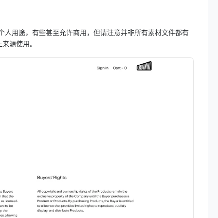
费用于个人用途，有些甚至允许商用，但请注意并非所有素材文件都有
上来源使用。