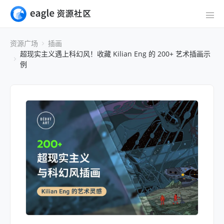
资源广场
插画
超现实主义遇上科幻风！收藏 Kilian Eng 的 200+ 艺术插画示
例