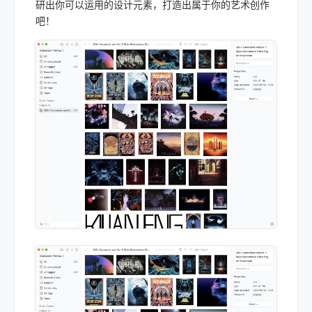
研出你可以运用的设计元素，打造出属于你的艺术创作
吧！