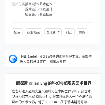
所属分类
插画设计/艺术创作
游戏设计/场景设计
插画设计/商业插画
插画
商业插画
艺术创作
科幻
灵感
下载 Eagle！设计师必备的素材管理工具，高效整
理大量的设计文件、图像及素材。
一起探索 Kilian Eng 的科幻与超现实艺术世界
准备好进入超现实主义和科幻艺术的世界了吗？这位才
华横溢的艺术家 Kilian Eng 将带领你进入一个充满特殊
风格的艺术世界。他于 1982 年出生于瑞典斯德哥尔