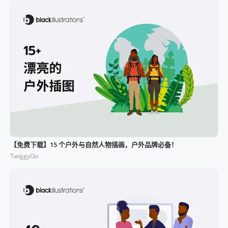
【免费下载】15 个户外与自然人物插画，户外品牌必备！
TwiggyOo