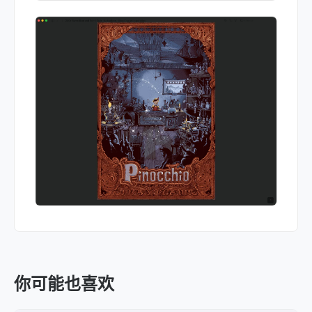
你可能也喜欢