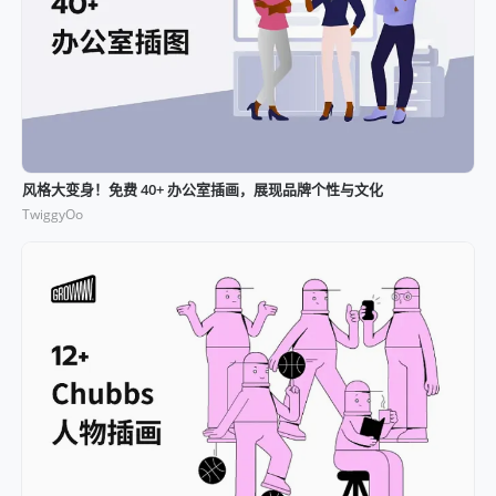
风格大变身！免费 40+ 办公室插画，展现品牌个性与文化
TwiggyOo