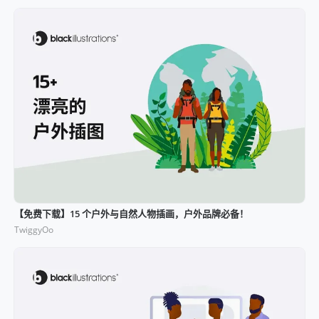
【免费下载】15 个户外与自然人物插画，户外品牌必备！
TwiggyOo