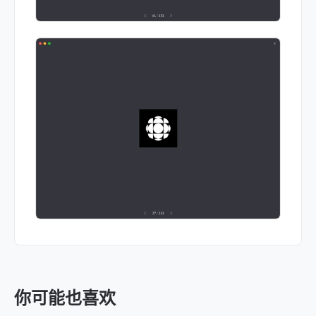
你可能也喜欢