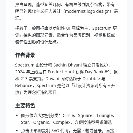
黑白呈现，造型涵盖几何、有机曲线到复杂结构，带有
明显的现代主义标志设计（modernist logo design）语
汇。
相较于一般图标库以功能性 UI 图标为主，Spectrum 更
偏向抽象的图形元素，适合作为品牌识别、视觉系统或
装饰性图形的设计起点。
作者背景
Spectrum 由设计师 Sachin Dhyani 独立开发维护，
2024 年上线后在 Product Hunt 获得 Day Rank #9、累
积 213 票支持。Dhyani 同时活跃于 Dribbble 与
Behance，Spectrum 是他以「让设计资源对所有人开
放」为理念打造的项目。
主要特色
图形依六大类别分类：Circle、Square、Triangle、
Star、Organic、Complex，方便按造型需求筛选
点击图形即复制 SVG 代码，无需下载或登录，直接