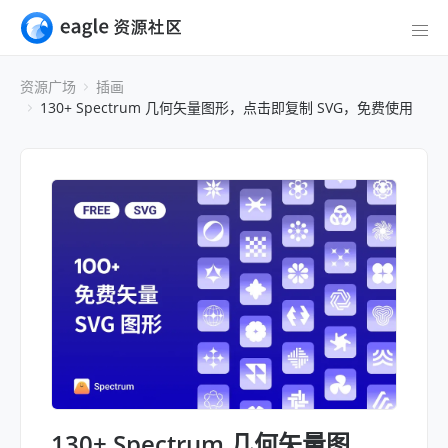
资源广场
插画
130+ Spectrum 几何矢量图形，点击即复制 SVG，免费使用
130+ Spectrum 几何矢量图