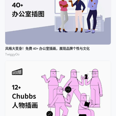
风格大变身！免费 40+ 办公室插画，展现品牌个性与文化
TwiggyOo