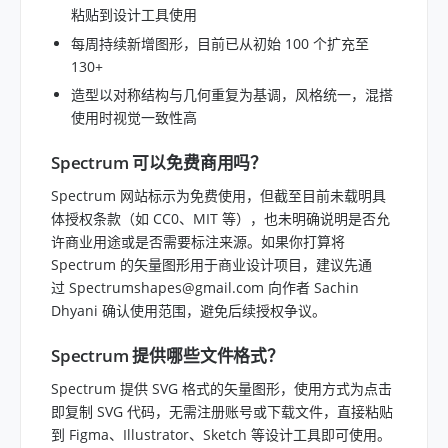
粘贴到设计工具使用
每周持续新增图形，目前已从初始 100 个扩充至
130+
造型以对称结构与几何重复为基调，风格统一，混搭
使用时视觉一致性高
Spectrum 可以免费商用吗？
Spectrum 网站标示为免费使用，但截至目前未载明具
体授权条款（如 CC0、MIT 等），也未明确说明是否允
许商业用途或是否需要标注来源。如果你打算将
Spectrum 的矢量图形用于商业设计项目，建议先通
过
Spectrumshapes@gmail.com
向作者 Sachin
Dhyani 确认使用范围，避免后续授权争议。
Spectrum 提供哪些文件格式？
Spectrum 提供 SVG 格式的矢量图形，使用方式为点击
即复制 SVG 代码，无需注册账号或下载文件，直接粘贴
到 Figma、Illustrator、Sketch 等设计工具即可使用。