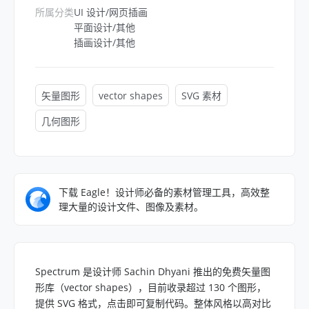
所属分类
UI 设计/网页插画
平面设计/其他
插画设计/其他
矢量图形
vector shapes
SVG 素材
几何图形
下载 Eagle！设计师必备的素材管理工具，高效整
理大量的设计文件、图像及素材。
Spectrum 是设计师 Sachin Dhyani 推出的免费矢量图
形库（vector shapes），目前收录超过 130 个图形，
提供 SVG 格式，点击即可复制代码。整体风格以高对比