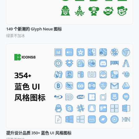
149 个新潮的 Glyph Neue 图标
绿茶不加冰
提升设计品质 350+ 蓝色 UI 风格图标