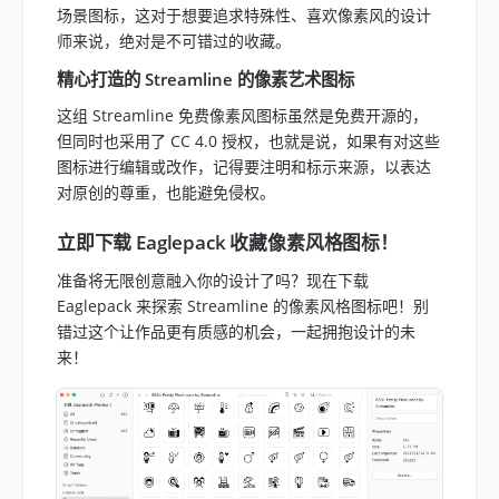
场景图标，这对于想要追求特殊性、喜欢像素风的设计
师来说，绝对是不可错过的收藏。
精心打造的 Streamline 的像素艺术图标
这组 Streamline 免费像素风图标虽然是免费开源的，
但同时也采用了 CC 4.0 授权，也就是说，如果有对这些
图标进行编辑或改作，记得要注明和标示来源，以表达
对原创的尊重，也能避免侵权。
立即下载 Eaglepack 收藏像素风格图标！
准备将无限创意融入你的设计了吗？现在下载
Eaglepack 来探索 Streamline 的像素风格图标吧！别
错过这个让作品更有质感的机会，一起拥抱设计的未
来！