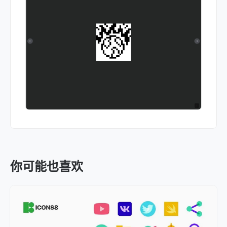
你可能也喜欢