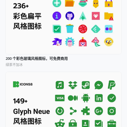
200 个彩色玻璃风格图标，可免费商用
绿茶不加冰