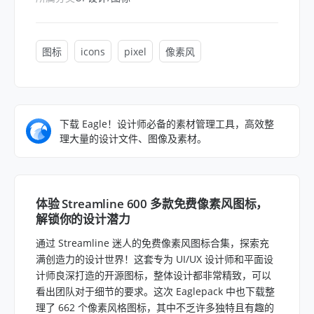
图标
icons
pixel
像素风
下载 Eagle！设计师必备的素材管理工具，高效整
理大量的设计文件、图像及素材。
体验 Streamline 600 多款免费像素风图标，
解锁你的设计潜力
通过 Streamline 迷人的免费像素风图标合集，探索充
满创造力的设计世界！这套专为 UI/UX 设计师和平面设
计师良深打造的开源图标，整体设计都非常精致，可以
看出团队对于细节的要求。这次 Eaglepack 中也下载整
理了 662 个像素风格图标，其中不乏许多独特且有趣的