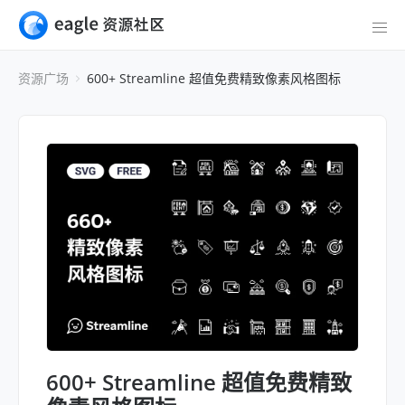
资源广场
600+ Streamline 超值免费精致像素风格图标
600+ Streamline 超值免费精致