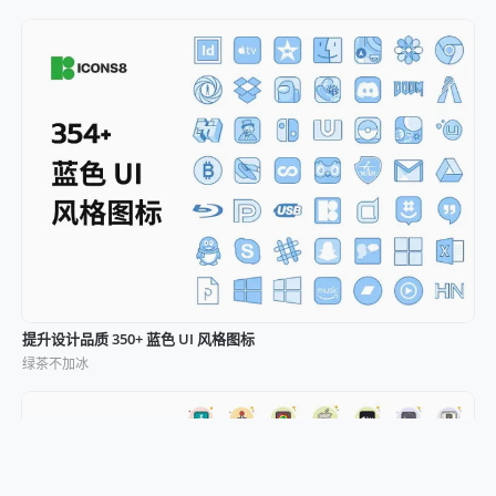
提升设计品质 350+ 蓝色 UI 风格图标
绿茶不加冰