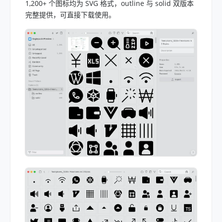
1,200+ 个图标均为 SVG 格式，outline 与 solid 双版本
完整提供，可直接下载使用。