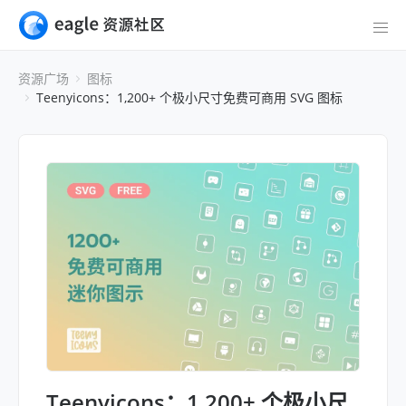
资源广场
图标
Teenyicons：1,200+ 个极小尺寸免费可商用 SVG 图标
Teenyicons：1,200+ 个极小尺