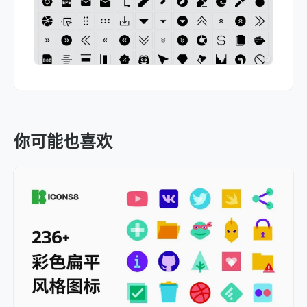
你可能也喜欢