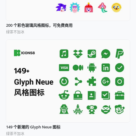
200 个彩色玻璃风格图标，可免费商用
绿茶不加冰
149 个新潮的 Glyph Neue 图标
绿茶不加冰