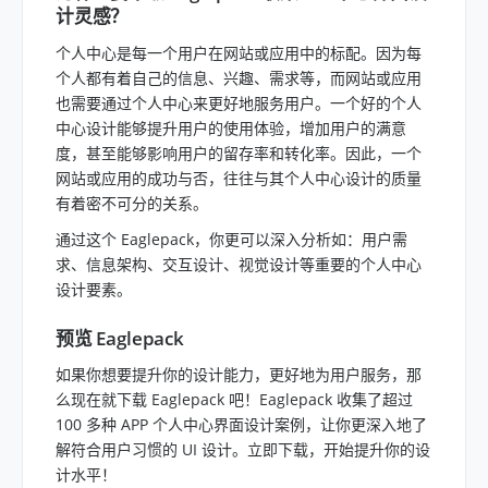
计灵感？
个人中心是每一个用户在网站或应用中的标配。因为每
个人都有着自己的信息、兴趣、需求等，而网站或应用
也需要通过个人中心来更好地服务用户。一个好的个人
中心设计能够提升用户的使用体验，增加用户的满意
度，甚至能够影响用户的留存率和转化率。因此，一个
网站或应用的成功与否，往往与其个人中心设计的质量
有着密不可分的关系。
通过这个 Eaglepack，你更可以深入分析如：用户需
求、信息架构、交互设计、视觉设计等重要的个人中心
设计要素。
预览 Eaglepack
如果你想要提升你的设计能力，更好地为用户服务，那
么现在就下载 Eaglepack 吧！Eaglepack 收集了超过
100 多种 APP 个人中心界面设计案例，让你更深入地了
解符合用户习惯的 UI 设计。立即下载，开始提升你的设
计水平！