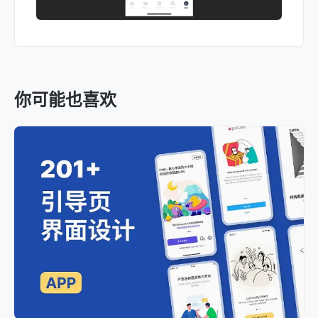
你可能也喜欢