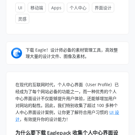
UI
移动端
Apps
个人中心
界面设计
灵感
下载 Eagle！设计师必备的素材管理工具，高效整
理大量的设计文件、图像及素材。
在现代的互联网时代，个人中心界面（User Profile）已
经成为了每个网站必备的功能之一，而一种优秀的个人
中心界面设计不仅能够提升用户体验，还能够增加用户
对网站的黏性。因此，我们特别收集了超过 100 多种个
人中心界面设计案例，让你更了解符合用户习惯的
UI 设
计
，有效提升你的设计能力！
为什么要下载 Eaglepack 收集个人中心界面设