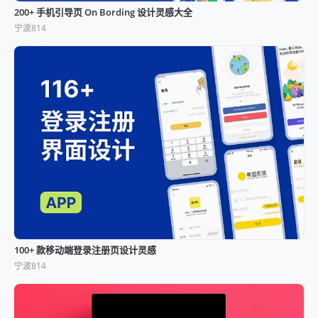
200+ 手机引导页 On Bording 设计灵感大全
宁波814
100+ 款移动端登录注册页设计灵感
宁波814