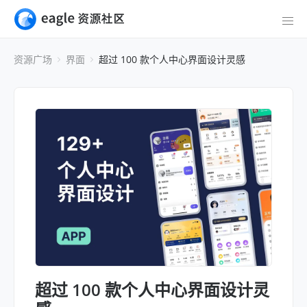
资源广场
界面
超过 100 款个人中心界面设计灵感
超过 100 款个人中心界面设计灵