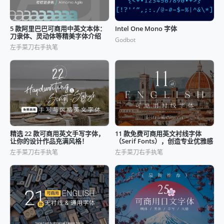
5 款阿里巴巴可商用中英文本体：
Intel One Mono 字体
刀隶体、灵动体等精美字体介绍
Godbot
左手菜刀右手执笔
精选 22 款可商用英文手写字体，
11 款免费可商用英文衬线字体
让你的设计作品充满风格！
（Serif Fonts），创造专业优雅感
左手菜刀右手执笔
左手菜刀右手执笔