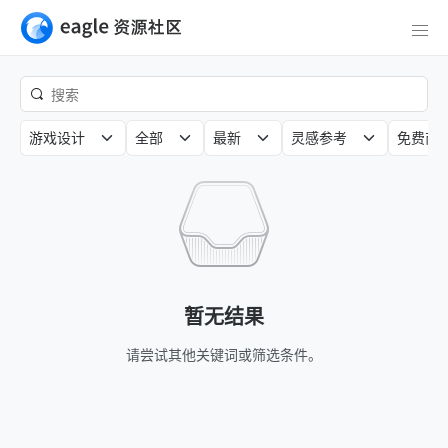
游戏设计
全部
最新
灵感参考
免费商
暂无结果
请尝试其他关键词或筛选条件。