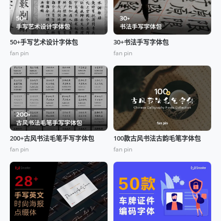
50+手写艺术设计字体包
30+书法手写字体包
fan pin
fan pin
200+古风书法毛笔手写字体包
100款古风书法古韵毛笔字体包
fan pin
fan pin